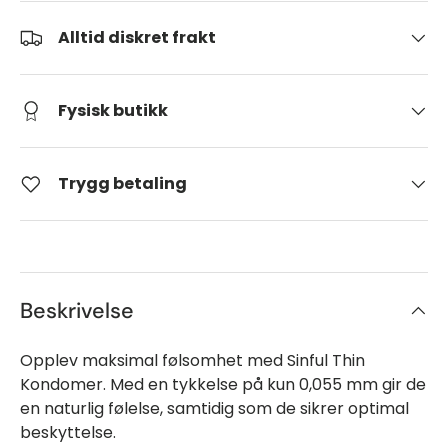
Alltid diskret frakt
Fysisk butikk
Trygg betaling
Beskrivelse
Opplev maksimal følsomhet med Sinful Thin
Kondomer. Med en tykkelse på kun 0,055 mm gir de
en naturlig følelse, samtidig som de sikrer optimal
beskyttelse.